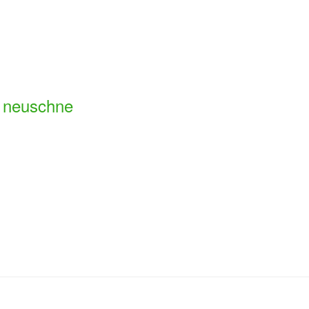
m neuschne