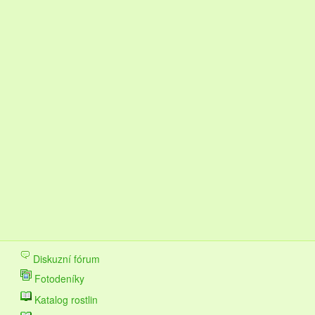
Diskuzní fórum
Fotodeníky
Katalog rostlin