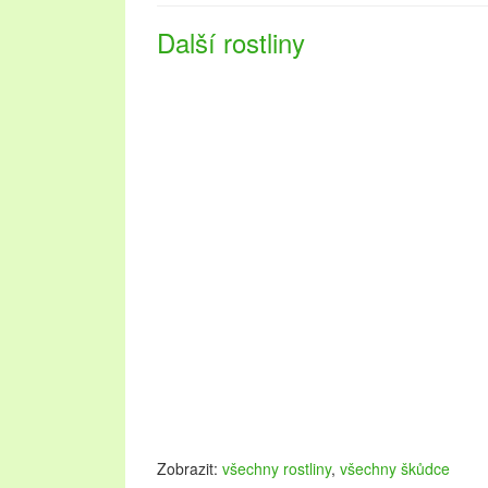
Další rostliny
Zobrazit:
všechny rostliny
,
všechny škůdce