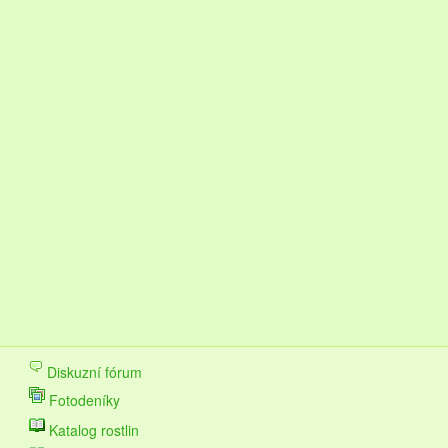
Diskuzní fórum
Fotodeníky
Katalog rostlin