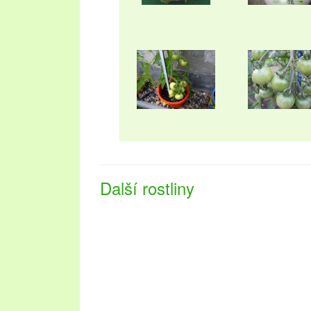
Další rostliny