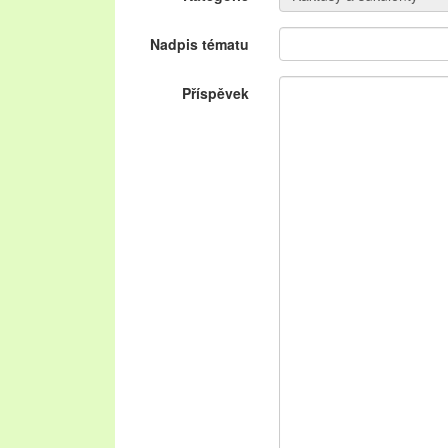
Nadpis tématu
Příspěvek