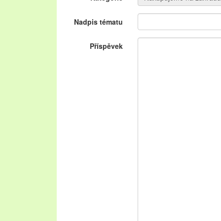
Nadpis tématu
Příspěvek