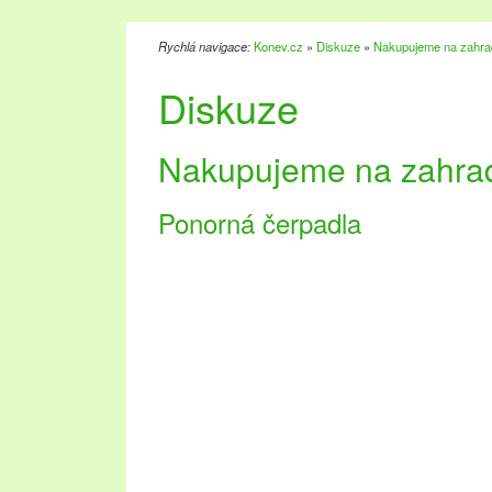
Rychlá navigace:
Konev.cz
»
Diskuze
»
Nakupujeme na zahra
Diskuze
Nakupujeme na zahra
Ponorná čerpadla