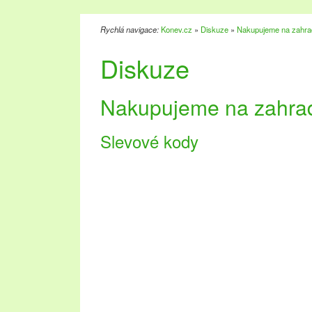
Rychlá navigace:
Konev.cz
»
Diskuze
»
Nakupujeme na zahra
Diskuze
Nakupujeme na zahra
Slevové kody