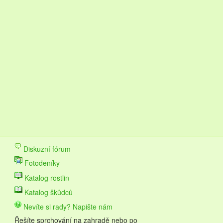
Diskuzní fórum
Fotodeníky
Katalog rostlin
Katalog škůdců
Nevíte si rady? Napište nám
Řešíte sprchování na zahradě nebo po