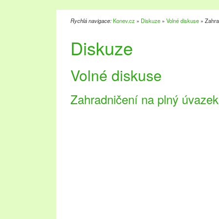
Rychlá navigace:
Konev.cz
»
Diskuze
»
Volné diskuse
» Zahra
Diskuze
Volné diskuse
Zahradničení na plný úvazek