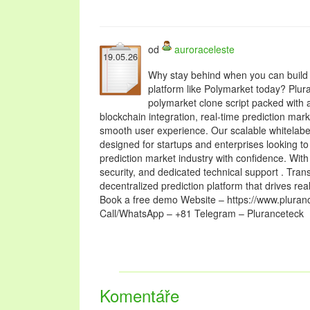
od
auroraceleste
19.05.26
Why stay behind when you can build 
platform like Polymarket today? Plur
polymarket clone script packed with
blockchain integration, real-time prediction mark
smooth user experience. Our scalable whitelabe
designed for startups and enterprises looking to
prediction market industry with confidence. Wit
security, and dedicated technical support . Trans
decentralized prediction platform that drives r
Book a free demo Website – https://www.pluran
Call/WhatsApp – +81 Telegram – Pluranceteck
Komentáře