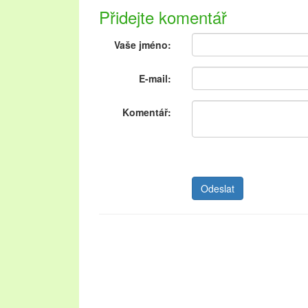
Přidejte komentář
Vaše jméno:
E-mail:
Komentář: