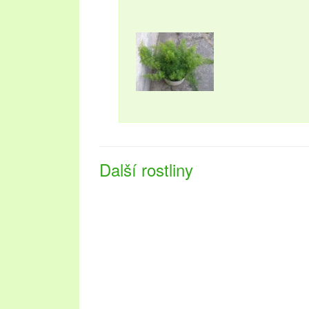
Další rostliny