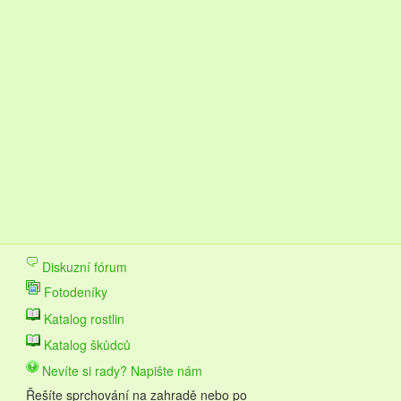
Diskuzní fórum
Fotodeníky
Katalog rostlin
Katalog škůdců
Nevíte si rady? Napište nám
Řešíte sprchování na zahradě nebo po