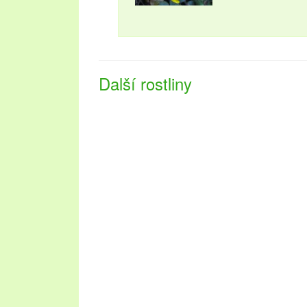
Další rostliny