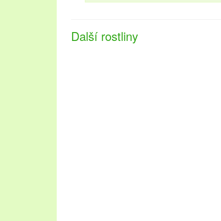
Další rostliny