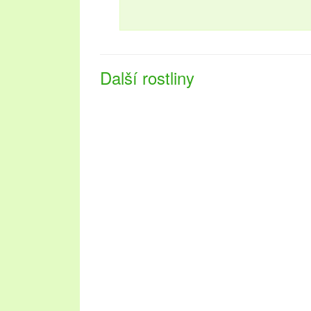
Další rostliny