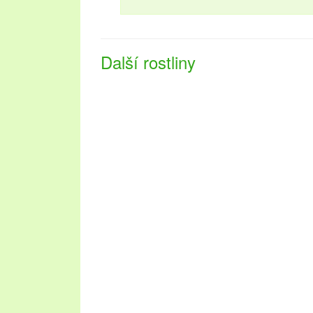
Další rostliny