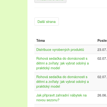
Další
Další strana
Téma
Posle
Distribuce vyrobených produktů
23.07
Rohová sedačka do domácnosti s
02.07
dětmi a zvířaty: jak vybrat odolný a
praktický model
Rohová sedačka do domácnosti s
02.07
dětmi a zvířaty: jak vybrat odolný a
praktický model
Jak připravit zahradní nábytek na
26.06
novou sezonu?